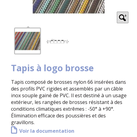
Tapis à logo brosse
Tapis composé de brosses nylon 66 insérées dans
des profils PVC rigides et assemblés par un câble
inox souple gainé de PVC. Il est destiné à un usage
extérieur, les rangées de brosses résistant à des
conditions climatiques extrêmes : -50° à +90°.
Élimination efficace des poussières et des
gravillons.
Voir la documentation