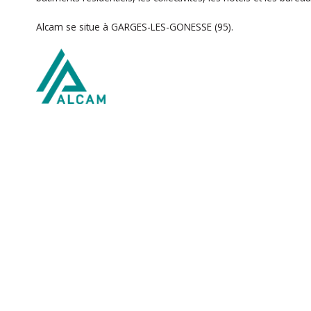
Alcam se situe à GARGES-LES-GONESSE (95).